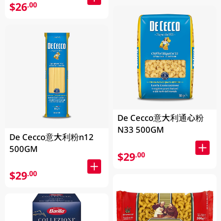
$26
.00
De Cecco意大利通心粉
N33 500GM
De Cecco意大利粉n12
500GM
$29
.00
$29
.00