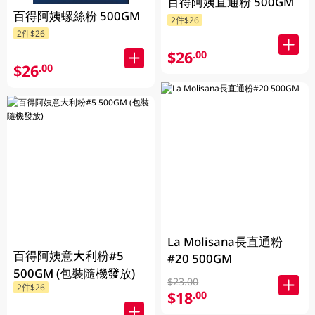
百得阿姨直通粉 500GM
百得阿姨螺絲粉 500GM
2件$26
2件$26
$26
.00
$26
.00
La Molisana長直通粉
百得阿姨意大利粉#5
#20 500GM
500GM (包裝隨機發放)
$23.00
2件$26
$18
.00