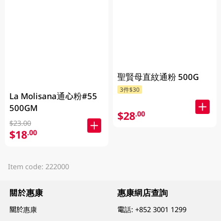
聖賢母直紋通粉 500G
3件$30
La Molisana通心粉#55
500GM
$28
.00
$23.00
$18
.00
Item code: 222000
關於惠康
惠康網店查詢
關於惠康
電話:
+852 3001 1299