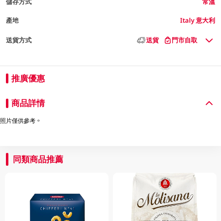
儲存方式
常溫
產地
Italy 意大利
送貨方式
送貨
門市自取
推廣優惠
商品詳情
照片僅供參考。
同類商品推薦