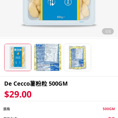
1/3
De Cecco薯粉粒 500GM
$29.00
規格
500GM