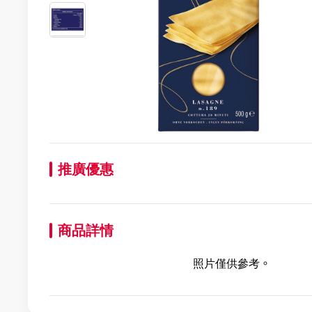
推廣優惠
商品詳情
照片僅供參考。