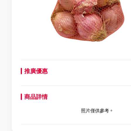
推廣優惠
商品詳情
照片僅供參考。