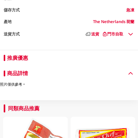
儲存方式
急凍
產地
The Netherlands 荷蘭
送貨方式
送貨
門市自取
推廣優惠
商品詳情
照片僅供參考。
同類商品推薦