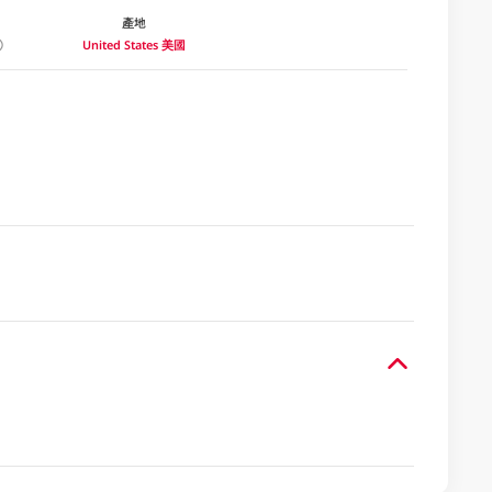
產地
United States 美國