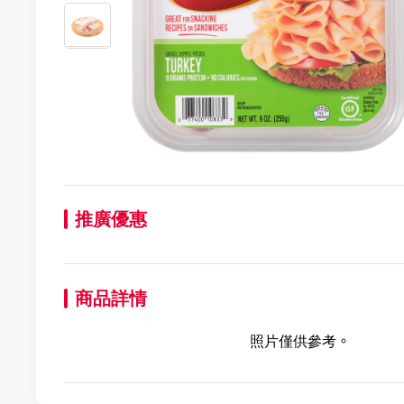
推廣優惠
商品詳情
照片僅供參考。