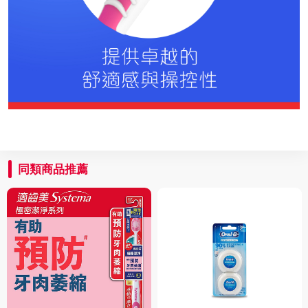
同類商品推薦