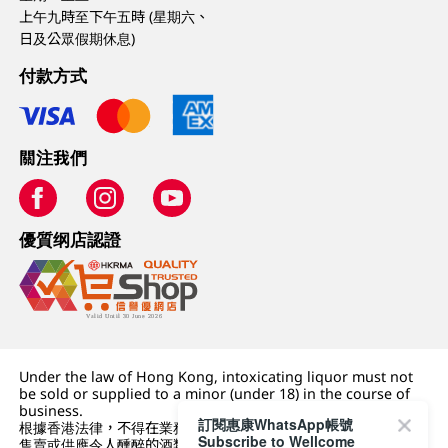
上午九時至下午五時 (星期六、
日及公眾假期休息)
付款方式
關注我們
優質纲店認證
Under the law of Hong Kong, intoxicating liquor must not
be sold or supplied to a minor (under 18) in the course of
business.
訂閱惠康WhatsApp帳號
根據香港法律，不得在業務過程中，向未成年人 (18 歲以下人士)
Subscribe to Wellcome
售賣或供應令人醺醉的酒類。