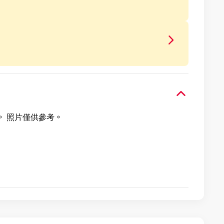
。 照片僅供參考。