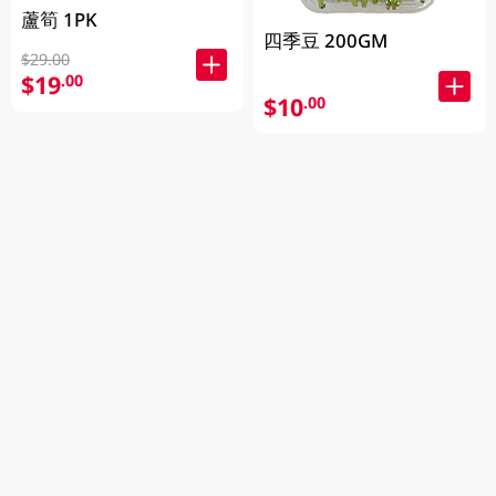
蘆筍 1PK
四季豆 200GM
$29.00
$19
.00
$10
.00