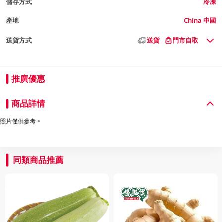
儲存方式
冷凍
產地
China 中國
送貨方式
送貨
門市自取
推廣優惠
商品詳情
照片僅供參考。
同類商品推薦