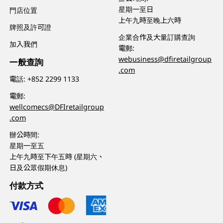
星期一至日
門店位置
上午九時至晚上六時
牌照及許可證
企業合作及大量訂購查詢
加入我們
電郵:
webusiness@dfiretailgroup
一般查詢
.com
電話:
+852 2299 1133
電郵:
wellcomecs@DFIretailgroup
.com
辦公時間:
星期一至五
上午九時至下午五時 (星期六、
日及公眾假期休息)
付款方式