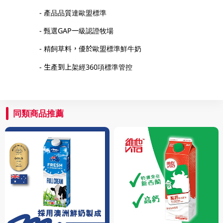
- 產品品質達歐盟標準
- 甄選GAP一級認證牧場
- 精飼草料，優於歐盟標準鮮牛奶
- 生產到上架經360項標準管控
同類商品推薦