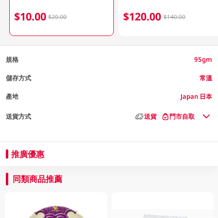
$10.00
$120.00
$20.00
$140.00
規格
95gm
儲存方式
常溫
產地
Japan 日本
送貨方式
送貨
門市自取
推廣優惠
同類商品推薦