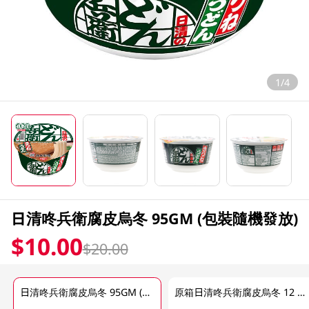
1/4
日清咚兵衛腐皮烏冬 95GM (包裝隨機發放)
$10.00
$20.00
日清咚兵衛腐皮烏冬 95GM (包裝隨機發放)
原箱日清咚兵衛腐皮烏冬 12 X 95GM (包裝隨機發放) (有效期至2026年8月9號)