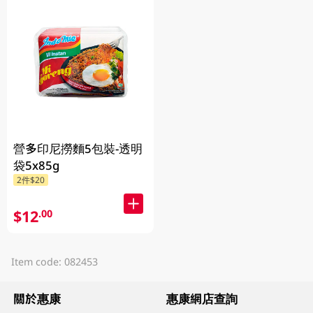
營多印尼撈麵5包裝-透明
袋5x85g
2件$20
$12
.00
Item code: 082453
關於惠康
惠康網店查詢