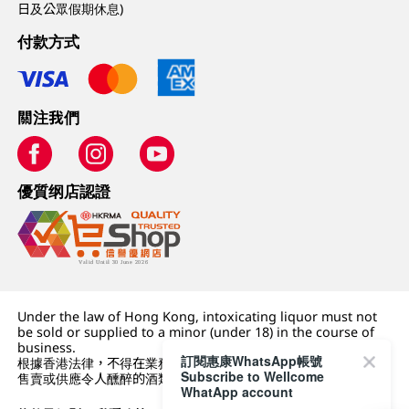
日及公眾假期休息)
付款方式
關注我們
優質纲店認證
Under the law of Hong Kong, intoxicating liquor must not
be sold or supplied to a minor (under 18) in the course of
business.
訂閱惠康WhatsApp帳號
根據香港法律，不得在業務過程中，向未成年人 (18 歲以下人士)
Subscribe to Wellcome
售賣或供應令人醺醉的酒類。
WhatApp account