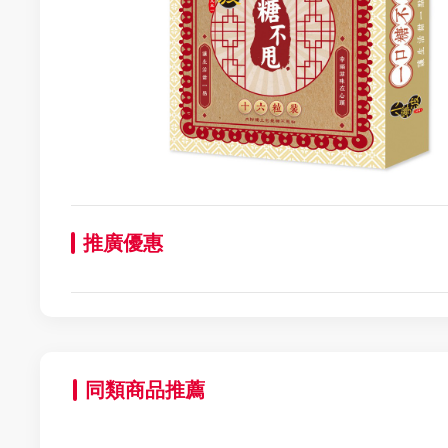
推廣優惠
同類商品推薦