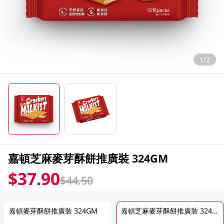
1/2
嘉頓芝麻麥芽酥餅推廣裝 324GM
$37.90
$44.50
嘉頓麥芽酥餅推廣裝 324GM
嘉頓芝麻麥芽酥餅推廣裝 324GM