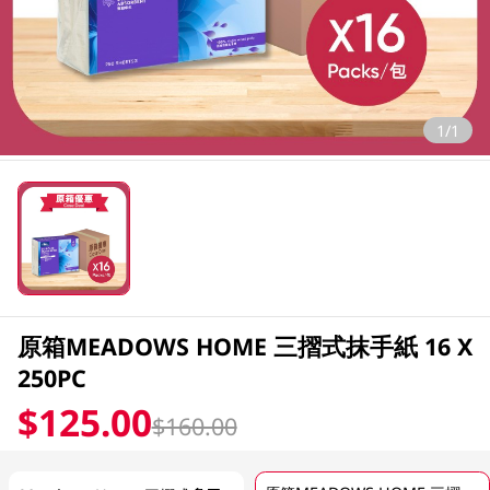
1/1
原箱MEADOWS HOME 三摺式抹手紙 16 X
250PC
$125.00
$160.00