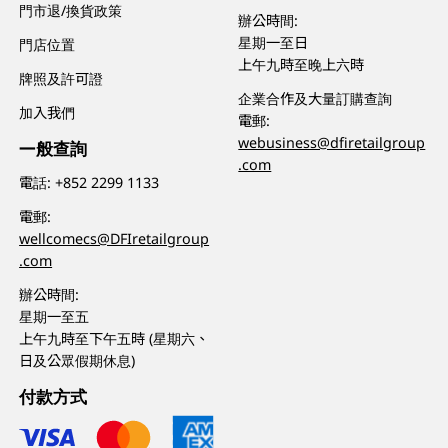
門市退/換貨政策
辦公時間:
星期一至日
門店位置
上午九時至晚上六時
牌照及許可證
企業合作及大量訂購查詢
加入我們
電郵:
webusiness@dfiretailgroup
一般查詢
.com
電話:
+852 2299 1133
電郵:
wellcomecs@DFIretailgroup
.com
辦公時間:
星期一至五
上午九時至下午五時 (星期六、
日及公眾假期休息)
付款方式