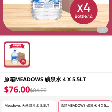
1/1
原箱MEADOWS 礦泉水 4 X 5.5LT
$76.00
$84.00
Meadows 天然礦泉水 5.5LT
原箱MEADOWS 礦泉水 4 X 5.5LT