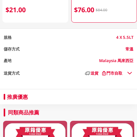
$21.00
$76.00
$84.00
規格
4 X 5.5LT
儲存方式
常溫
產地
Malaysia 馬來西亞
送貨方式
送貨
門市自取
推廣優惠
同類商品推薦