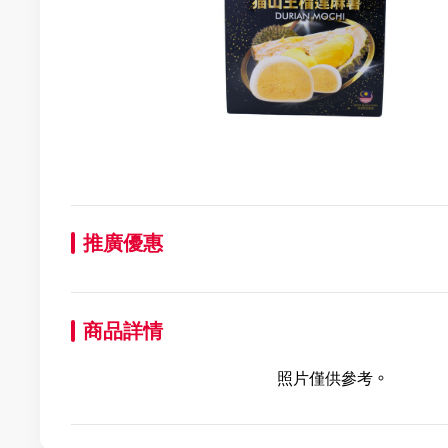
推廣優惠
商品詳情
照片僅供參考。