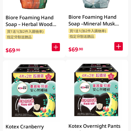
Biore Foaming Hand
Biore Foaming Hand
Soap –Mineral Musk
Soap – Herbal Wood
280ml
280ml
買1送1(加2件入購物車)
買1送1(加2件入購物車)
指定分類送贈品
指定分類送贈品
$69
$69
.90
.90
Kotex Overnight Pants
Kotex Cranberry